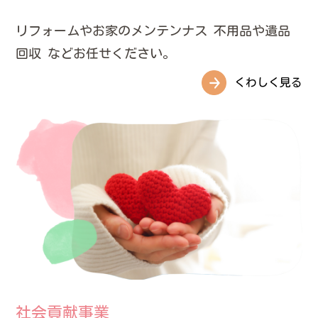
リフォームやお家のメンテンナス
不用品や遺品
回収
などお任せください。
くわしく見る
社会貢献事業