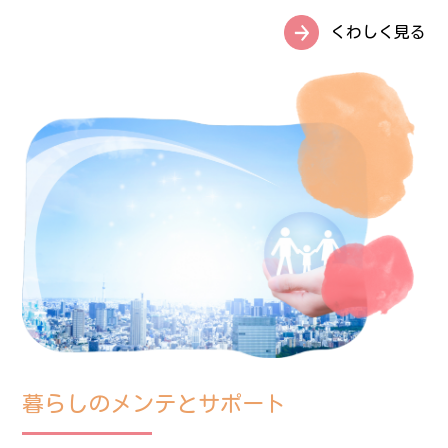
くわしく見る
暮らしのメンテとサポート