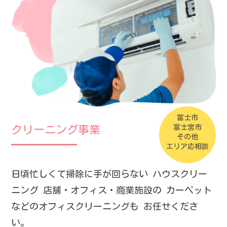
富士市
富士宮市
クリーニング事業
その他
エリア応相談
日頃忙しくて掃除に手が回らない
ハウスクリー
ニング
店舗・オフィス・商業施設の
カーペット
などのオフィスクリーニングも
お任せくださ
い。