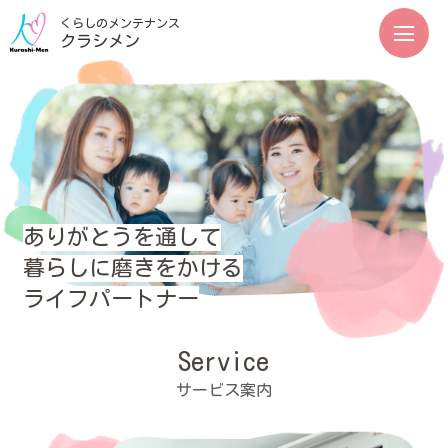
くらしのメンテナンス
クラシメン
ありがとうを通して
暮らしに磨きをかける
ライフパートナー
Service