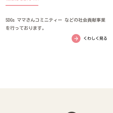
SDGs
ママさんコミニティー
などの社会貢献事業
を行っております。
くわしく見る