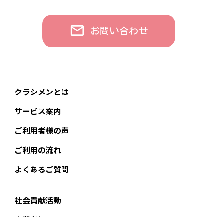
お問い合わせ
クラシメンとは
サービス案内
ご利用者様の声
ご利用の流れ
よくあるご質問
社会貢献活動