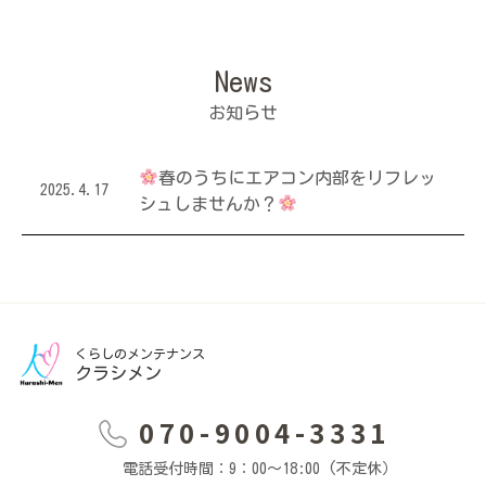
News
春のうちにエアコン内部をリフレッ
2025.4.17
シュしませんか？
くらしのメンテナンス
クラシメン
070-9004-3331
電話受付時間：9：00～18:00 (不定休）