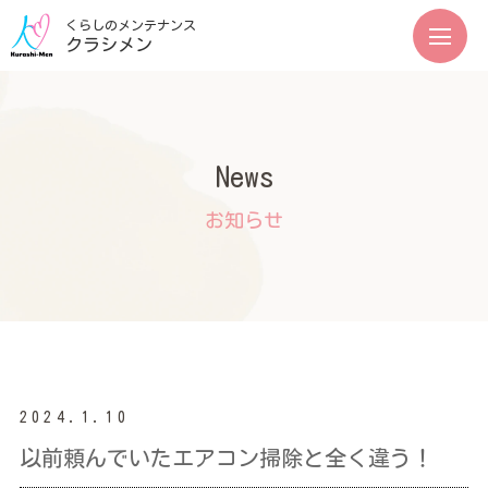
くらしのメンテナンス
クラシメン
News
2024.1.10
以前頼んでいたエアコン掃除と全く違う！