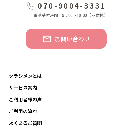
070-9004-3331
電話受付時間：9：00～18:00 (不定休）
お問い合わせ
クラシメンとは
サービス案内
ご利用者様の声
ご利用の流れ
よくあるご質問