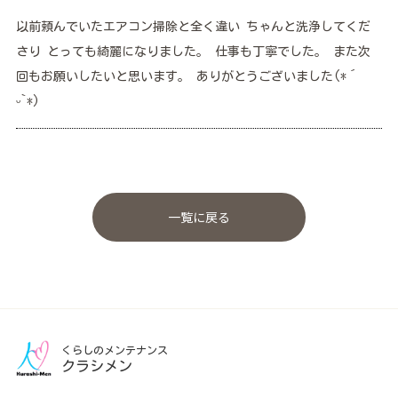
以前頼んでいたエアコン掃除と全く違い ちゃんと洗浄してくだ
さり とっても綺麗になりました。 仕事も丁寧でした。 また次
回もお願いしたいと思います。 ありがとうございました(*´
ᵕ`*)
一覧に戻る
くらしのメンテナンス
クラシメン